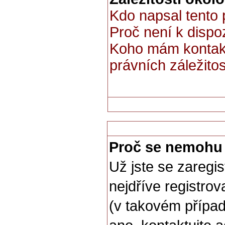
Kdo napsal tento
Proč není k dispo
Koho mám kontakt
právních záležitos
Proč se nemohu 
Už jste se zaregis
nejdříve registro
(v takovém případ