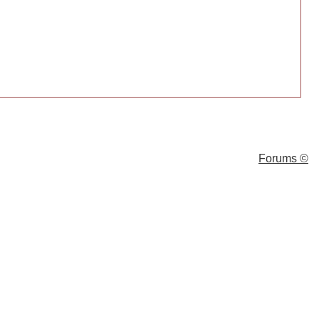
Forums ©