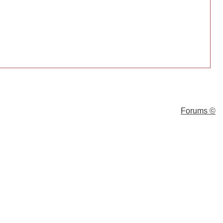
Forums ©