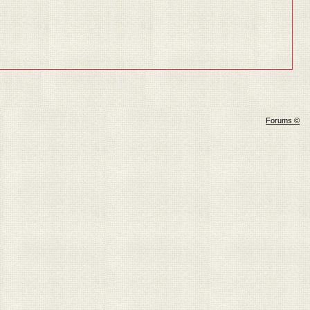
Forums ©