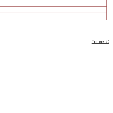
Forums ©