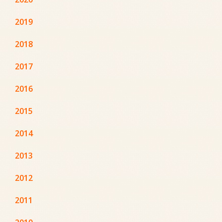
2019
2018
2017
2016
2015
2014
2013
2012
2011