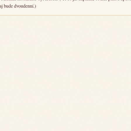
naj bude dvoudenní.)